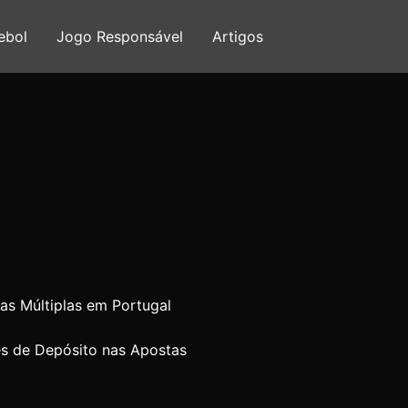
ebol
Jogo Responsável
Artigos
as Múltiplas em Portugal
es de Depósito nas Apostas