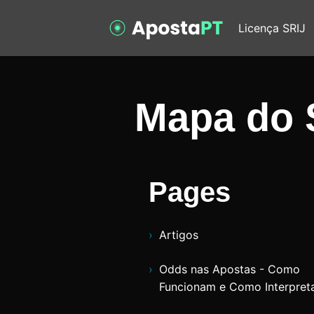
Licença SRIJ
Mapa do 
Pages
Artigos
Odds nas Apostas - Como
Funcionam e Como Interpret