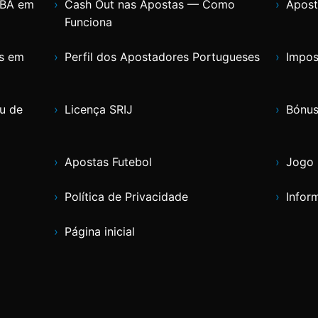
NBA em
Cash Out nas Apostas — Como
Apost
Funciona
s em
Perfil dos Apostadores Portugueses
Impos
u de
Licença SRIJ
Bónus
Apostas Futebol
Jogo 
Política de Privacidade
Infor
Página inicial