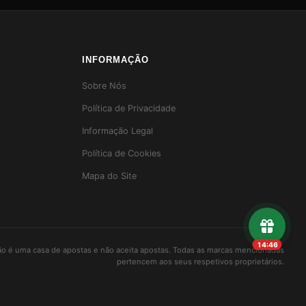
INFORMAÇÃO
Sobre Nós
Política de Privacidade
Informação Legal
Política de Cookies
Mapa do Site
14:46
não é uma casa de apostas e não aceita apostas. Todas as marcas mencionadas
pertencem aos seus respetivos proprietários.