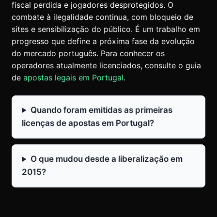
fiscal perdida e jogadores desprotegidos. O
combate à ilegalidade continua, com bloqueio de
sites e sensibilização do público. É um trabalho em
progresso que define a próxima fase da evolução
do mercado português. Para conhecer os
operadores atualmente licenciados, consulte o guia
de
apostas legais em Portugal
.
Quando foram emitidas as primeiras
licenças de apostas em Portugal?
O que mudou desde a liberalização em
2015?