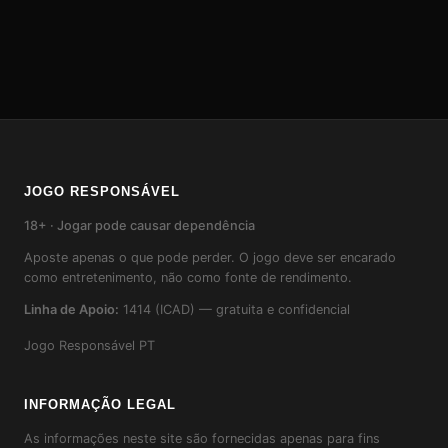
JOGO RESPONSÁVEL
18+ · Jogar pode causar dependência
Aposte apenas o que pode perder. O jogo deve ser encarado
como entretenimento, não como fonte de rendimento.
Linha de Apoio:
1414 (ICAD) — gratuita e confidencial
Jogo Responsável PT
INFORMAÇÃO LEGAL
As informações neste site são fornecidas apenas para fins