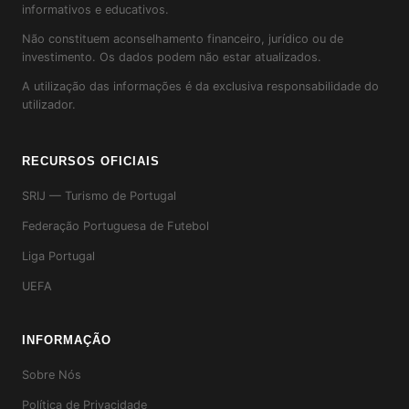
informativos e educativos.
Não constituem aconselhamento financeiro, jurídico ou de
investimento. Os dados podem não estar atualizados.
A utilização das informações é da exclusiva responsabilidade do
utilizador.
RECURSOS OFICIAIS
SRIJ — Turismo de Portugal
Federação Portuguesa de Futebol
Liga Portugal
UEFA
INFORMAÇÃO
Sobre Nós
Política de Privacidade