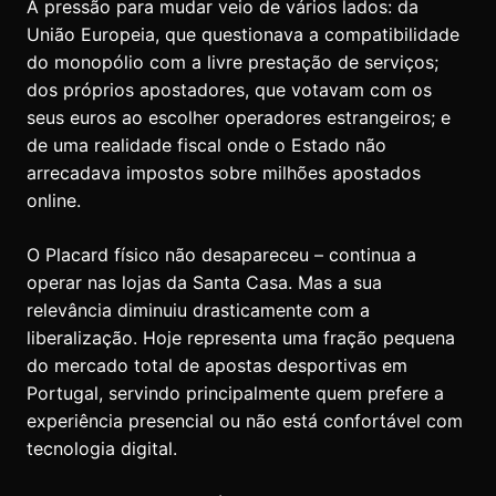
A pressão para mudar veio de vários lados: da
União Europeia, que questionava a compatibilidade
do monopólio com a livre prestação de serviços;
dos próprios apostadores, que votavam com os
seus euros ao escolher operadores estrangeiros; e
de uma realidade fiscal onde o Estado não
arrecadava impostos sobre milhões apostados
online.
O Placard físico não desapareceu – continua a
operar nas lojas da Santa Casa. Mas a sua
relevância diminuiu drasticamente com a
liberalização. Hoje representa uma fração pequena
do mercado total de apostas desportivas em
Portugal, servindo principalmente quem prefere a
experiência presencial ou não está confortável com
tecnologia digital.