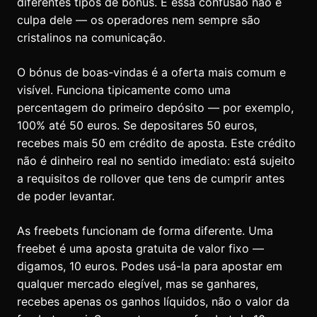
diferentes tipos de bónus. E essa confusão não é
culpa dele — os operadores nem sempre são
cristalinos na comunicação.
O bónus de boas-vindas é a oferta mais comum e
visível. Funciona tipicamente como uma
percentagem do primeiro depósito — por exemplo,
100% até 50 euros. Se depositares 50 euros,
recebes mais 50 em crédito de aposta. Este crédito
não é dinheiro real no sentido imediato: está sujeito
a requisitos de rollover que tens de cumprir antes
de poder levantar.
As freebets funcionam de forma diferente. Uma
freebet é uma aposta gratuita de valor fixo —
digamos, 10 euros. Podes usá-la para apostar em
qualquer mercado elegível, mas se ganhares,
recebes apenas os ganhos líquidos, não o valor da