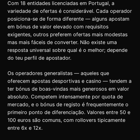
Com 18 entidades licenciadas em Portugal, a
variedade de ofertas é considerável. Cada operador
posiciona-se de forma diferente — alguns apostam
em bónus de valor elevado com requisitos
exigentes, outros preferem ofertas mais modestas
mas mais fáceis de converter. Não existe uma
resposta universal sobre qual é o melhor; depende
do teu perfil de apostador.
Os operadores generalistas — aqueles que
oferecem apostas desportivas e casino — tendem a
ter bónus de boas-vindas mais generosos em valor
absoluto. Competem intensamente por quota de
mercado, e o bónus de registo é frequentemente o
primeiro ponto de diferenciação. Valores entre 50 e
100 euros são comuns, com rollovers tipicamente
entre 6x e 12x.