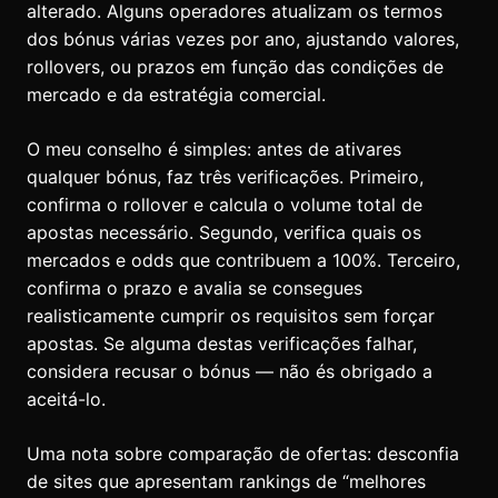
alterado. Alguns operadores atualizam os termos
dos bónus várias vezes por ano, ajustando valores,
rollovers, ou prazos em função das condições de
mercado e da estratégia comercial.
O meu conselho é simples: antes de ativares
qualquer bónus, faz três verificações. Primeiro,
confirma o rollover e calcula o volume total de
apostas necessário. Segundo, verifica quais os
mercados e odds que contribuem a 100%. Terceiro,
confirma o prazo e avalia se consegues
realisticamente cumprir os requisitos sem forçar
apostas. Se alguma destas verificações falhar,
considera recusar o bónus — não és obrigado a
aceitá-lo.
Uma nota sobre comparação de ofertas: desconfia
de sites que apresentam rankings de “melhores