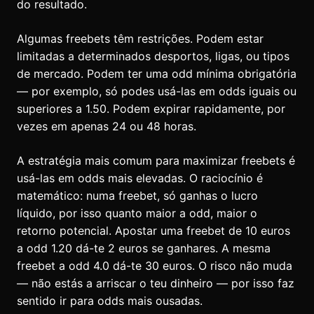
do resultado.
Algumas freebets têm restrições. Podem estar
limitadas a determinados desportos, ligas, ou tipos
de mercado. Podem ter uma odd mínima obrigatória
— por exemplo, só podes usá-las em odds iguais ou
superiores a 1.50. Podem expirar rapidamente, por
vezes em apenas 24 ou 48 horas.
A estratégia mais comum para maximizar freebets é
usá-las em odds mais elevadas. O raciocínio é
matemático: numa freebet, só ganhas o lucro
líquido, por isso quanto maior a odd, maior o
retorno potencial. Apostar uma freebet de 10 euros
a odd 1.20 dá-te 2 euros se ganhares. A mesma
freebet a odd 4.0 dá-te 30 euros. O risco não muda
— não estás a arriscar o teu dinheiro — por isso faz
sentido ir para odds mais ousadas.