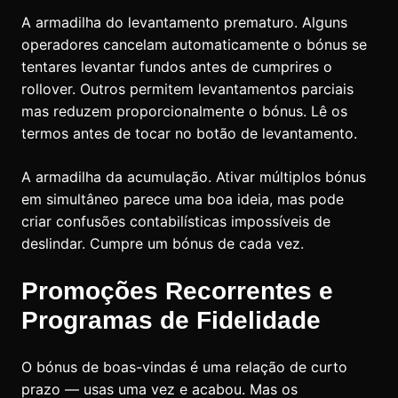
A armadilha do levantamento prematuro. Alguns
operadores cancelam automaticamente o bónus se
tentares levantar fundos antes de cumprires o
rollover. Outros permitem levantamentos parciais
mas reduzem proporcionalmente o bónus. Lê os
termos antes de tocar no botão de levantamento.
A armadilha da acumulação. Ativar múltiplos bónus
em simultâneo parece uma boa ideia, mas pode
criar confusões contabilísticas impossíveis de
deslindar. Cumpre um bónus de cada vez.
Promoções Recorrentes e
Programas de Fidelidade
O bónus de boas-vindas é uma relação de curto
prazo — usas uma vez e acabou. Mas os