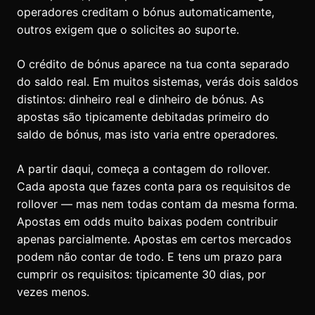
operadores creditam o bónus automaticamente,
outros exigem que o solicites ao suporte.
O crédito de bónus aparece na tua conta separado
do saldo real. Em muitos sistemas, verás dois saldos
distintos: dinheiro real e dinheiro de bónus. As
apostas são tipicamente debitadas primeiro do
saldo de bónus, mas isto varia entre operadores.
A partir daqui, começa a contagem do rollover.
Cada aposta que fazes conta para os requisitos de
rollover — mas nem todas contam da mesma forma.
Apostas em odds muito baixas podem contribuir
apenas parcialmente. Apostas em certos mercados
podem não contar de todo. E tens um prazo para
cumprir os requisitos: tipicamente 30 dias, por
vezes menos.