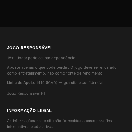
JOGO RESPONSÁVEL
18+ · Jogar pode causar dependência
Aposte apenas o que pode perder. O jogo deve ser encarado
como entretenimento, não como fonte de rendimento.
Linha de Apoio:
1414 (ICAD) — gratuita e confidencial
Jogo Responsável PT
INFORMAÇÃO LEGAL
As informações neste site são fornecidas apenas para fins
informativos e educativos.