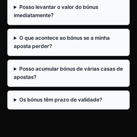
Posso levantar o valor do bónus
imediatamente?
O que acontece ao bónus se a minha
aposta perder?
Posso acumular bónus de várias casas de
apostas?
Os bónus têm prazo de validade?