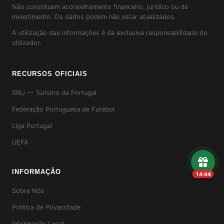
Não constituem aconselhamento financeiro, jurídico ou de
investimento. Os dados podem não estar atualizados.
A utilização das informações é da exclusiva responsabilidade do
utilizador.
RECURSOS OFICIAIS
SRIJ — Turismo de Portugal
Federação Portuguesa de Futebol
Liga Portugal
UEFA
INFORMAÇÃO
14:43
Sobre Nós
Política de Privacidade
Informação Legal