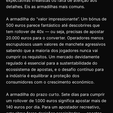
expectativas irrealistas ou falta de atenção aos
detalhes. Eis as armadilhas mais comuns.
A armadilha do “valor impressionante”. Um bónus de
500 euros parece fantástico até descobrires que
tem rollover de 40x — ou seja, precisas de apostar
20.000 euros para o converter. Operadores menos
escrupulosos usam valores de manchete agressivos
sabendo que a maioria dos jogadores nunca vai
cumprir os requisitos. Um mercado devidamente
regulado é essencial para a sustentabilidade do
ecossistema de apostas, e o desafio contínuo para
a indústria é equilibrar a proteção dos
consumidores com o crescimento económico.
A armadilha do prazo curto. Sete dias para cumprir
um rollover de 1.000 euros significa apostar mais de
140 euros por dia. Para um apostador recreativo,