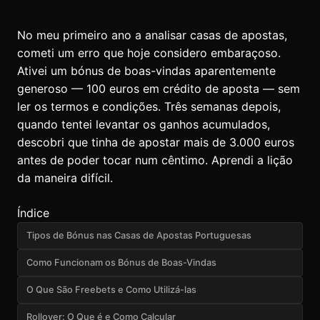
No meu primeiro ano a analisar casas de apostas,
cometi um erro que hoje considero embaraçoso.
Ativei um bónus de boas-vindas aparentemente
generoso — 100 euros em crédito de aposta — sem
ler os termos e condições. Três semanas depois,
quando tentei levantar os ganhos acumulados,
descobri que tinha de apostar mais de 3.000 euros
antes de poder tocar num cêntimo. Aprendi a lição
da maneira difícil.
Índice
Tipos de Bónus nas Casas de Apostas Portuguesas
Como Funcionam os Bónus de Boas-Vindas
O Que São Freebets e Como Utilizá-las
Rollover: O Que é e Como Calcular