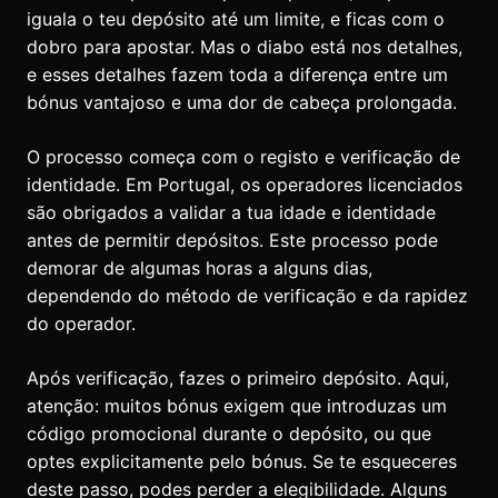
iguala o teu depósito até um limite, e ficas com o
dobro para apostar. Mas o diabo está nos detalhes,
e esses detalhes fazem toda a diferença entre um
bónus vantajoso e uma dor de cabeça prolongada.
O processo começa com o registo e verificação de
identidade. Em Portugal, os operadores licenciados
são obrigados a validar a tua idade e identidade
antes de permitir depósitos. Este processo pode
demorar de algumas horas a alguns dias,
dependendo do método de verificação e da rapidez
do operador.
Após verificação, fazes o primeiro depósito. Aqui,
atenção: muitos bónus exigem que introduzas um
código promocional durante o depósito, ou que
optes explicitamente pelo bónus. Se te esqueceres
deste passo, podes perder a elegibilidade. Alguns