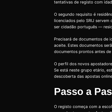
tentativas de registo com ida
O segundo requisito é residê
licenciados pelo SRIJ servem 
ser cidadão português — resid
Precisará de documentos de i
aceite. Estes documentos serã
documentos prontos antes de i
O perfil dos novos apostadore
Se está neste grupo etário, e
descoberta das apostas online
Passo a Pas
O registo começa com a escolh