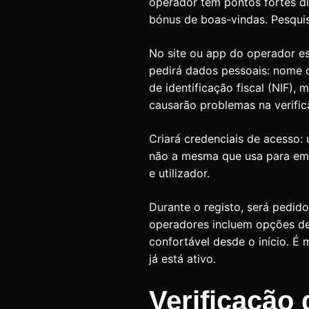
operador tem pontos fortes d
bónus de boas-vindas. Pesquis
No site ou app do operador es
pedirá dados pessoais: nome 
de identificação fiscal (NIF),
causarão problemas na verific
Criará credenciais de acesso:
não a mesma que usa para emai
e utilizador.
Durante o registo, será pedid
operadores incluem opções de 
confortável desde o início. É
já está ativo.
Verificação