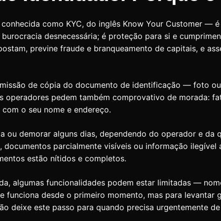
— conhecida como KYC, do inglês Know Your Customer — é 
 burocracia desnecessária; é proteção para si e cumprimen
postam, previne fraude e branqueamento de capitais, e as
bmissão de cópia do documento de identificação — foto ou
s operadores pedem também comprovativo de morada: fatu
l com o seu nome e endereço.
ata ou demorar alguns dias, dependendo do operador e da
 documentos parcialmente visíveis ou informação ilegível 
entos estão nítidos e completos.
luída, algumas funcionalidades podem estar limitadas — n
e funciona desde o primeiro momento, mas para levantar g
Não deixe este passo para quando precisa urgentemente de 