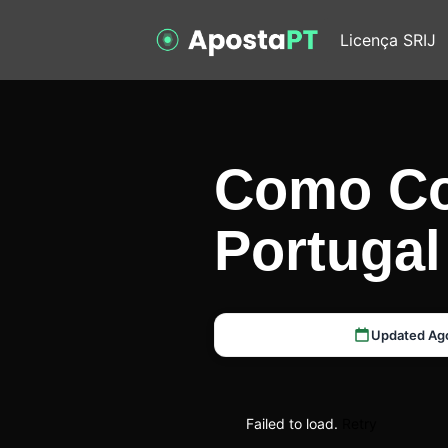
Licença SRIJ
Como Co
Portugal
Updated Ag
Failed to load.
Retry