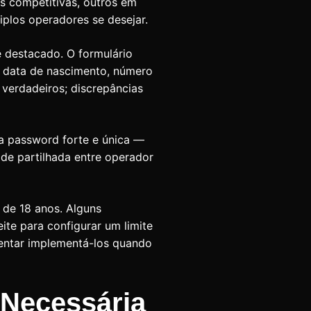
s competitivas, outros em
iplos operadores se desejar.
e destacado. O formulário
 data de nascimento, número
 verdadeiros; discrepâncias
a password forte e única —
de partilhada entre operador
 de 18 anos. Alguns
ite para configurar um limite
 tentar implementá-los quando
 Necessária