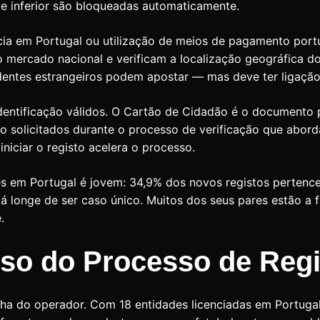
de inferior são bloqueadas automaticamente.
ncia em Portugal ou utilização de meios de pagamento por
o mercado nacional e verificam a localização geográfica do
entes estrangeiros podem apostar — mas deve ter ligação a
dentificação válidos. O Cartão de Cidadão é o documento
o solicitados durante o processo de verificação que aborda
niciar o registo acelera o processo.
s em Portugal é jovem: 34,9% dos novos registos pertence
stá longe de ser caso único. Muitos dos seus pares estão a
.
so do Processo de Regi
a do operador. Com 18 entidades licenciadas em Portugal,