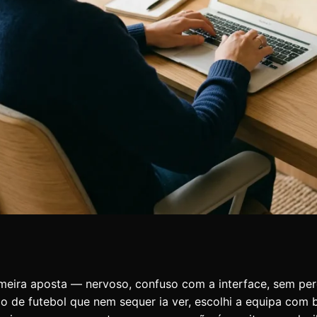
meira aposta — nervoso, confuso com a interface, sem pe
go de futebol que nem sequer ia ver, escolhi a equipa com 