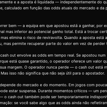
amente e a aposta é liquidada — independentemente do qu
e, calculado em função das odds atuais do mercado e da p
orrer bem — a equipa em que apostou está a ganhar, por e
inal mas inferior ao potencial ganho total. Está a trocar ce
mas elimina o risco de reviravolta. Quando a aposta está a
, mas permite recuperar parte do valor em vez de perder 
e cash out envolve as odds em tempo real. Se apostou num 
rque está quase garantido, o operador oferece um valor qu
 sua margem. O operador nunca perde — o cash out está 
 Mas isso não significa que não seja útil para o apostador.
ut depende do mercado e do momento. Em jogos com pouca
 pode estar suspensa. Durante momentos críticos — um pená
— o cash out também pode ser temporariamente indisponí
rmação: se você sabe algo que as odds ainda não refletiram