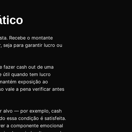
ático
osta. Recebe o montante
seja para garantir lucro ou
de fazer cash out de uma
 útil quando tem lucro
o mantém exposição ao
 vale a pena verificar antes
r alvo — por exemplo, cash
o essa condição é satisfeita.
ver a componente emocional