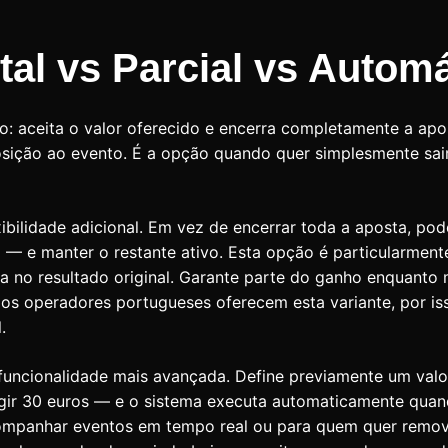
tal vs Parcial vs Autom
eto: aceita o valor oferecido e encerra completamente a ap
ição ao evento. É a opção quando quer simplesmente sair, 
xibilidade adicional. Em vez de encerrar toda a aposta, po
 e manter o restante ativo. Esta opção é particularmente
ita no resultado original. Garante parte do ganho enquant
s operadores portugueses oferecem esta variante, por isso
.
funcionalidade mais avançada. Define previamente um valo
ngir 30 euros — e o sistema executa automaticamente quand
companhar eventos em tempo real ou para quem quer remo