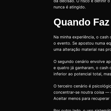
da decisão. O risco é definir 
nunca é atingido.
Quando Faz 
Na minha experiência, o cash 
o evento. Se apostou numa equ
uma alteração material nas pr
O segundo cenário envolve ap
e quatro já ganharam, o cash 
inferior ao potencial total, m
O terceiro cenário é psicológi
concentrar-se noutra coisa — 
Aceitar menos para recuperar 
Por outro lado, o uso sistemát