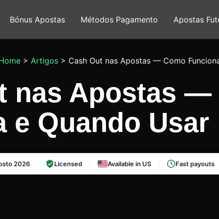
Bónus Apostas
Métodos Pagamento
Apostas Fut
Home
>
Artigos
>
Cash Out nas Apostas — Como Funcion
t nas Apostas 
a e Quando Usar
osto 2026
Licensed
Available in US
Fast payouts