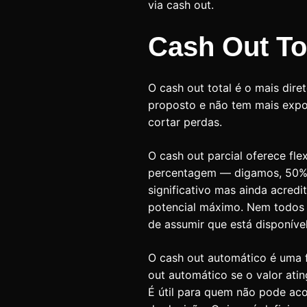
via cash out.
Cash Out To
O cash out total é o mais dir
proposto e não tem mais expos
cortar perdas.
O cash out parcial oferece fle
percentagem — digamos, 50% —
significativo mas ainda acred
potencial máximo. Nem todos o
de assumir que está disponível
O cash out automático é uma 
out automático se o valor ati
É útil para quem não pode a