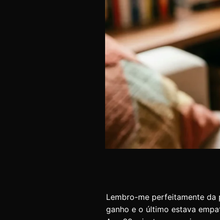
Lembro-me perfeitamente da pr
ganho e o último estava empat