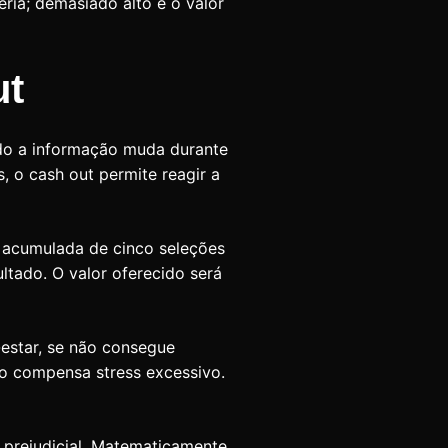
ria; demasiado alto e o valor
ut
ando a informação muda durante
 o cash out permite reagir a
a acumulada de cinco seleções
ltado. O valor oferecido será
-estar, se não consegue
io compensa stress excessivo.
 prejudicial. Matematicamente,